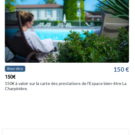
150 €
Bien-être
150€
150€ à valoir sur la carte des prestations de l'Espace bien-être La
Charpinière.