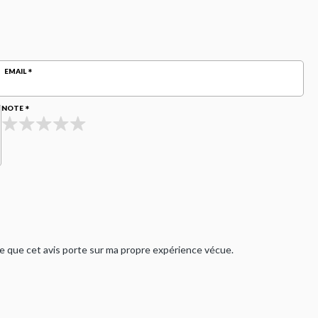
EMAIL
NOTE
rme que cet avis porte sur ma propre expérience vécue.