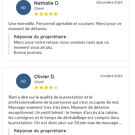
Nathalie D.
Décembre 2025
ND
Client
Une merveille. Personnel agréable et souriant. Merci pour ce
moment de détente.
Réponse du propriétaire :
Merci pour votre retour, nous sommes ravis que ce
moment vous ait plu.
Bonne journée.
Olivier D.
Octobre 2025
OD
Client
Rien à dire sur la qualité de la prestation et le
professionnalisme de la personne qui s'est occupée de moi.
Massage vraiment très très bien. Moment de détente
exceptionnel. Un petit bémol : le temps d'accès à la cabine,
les consignes et le temps de déshabillage est compris dans
la prestation. On est donc plus sur 50 min max de massage ...
Réponse du propriétaire :