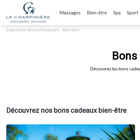
Massages
Bien-être
Spa
Sport
Espace bien-être La Charpinière
Bien-être
Bons 
Découvrez les bons cadeau
Découvrez nos bons cadeaux bien-être