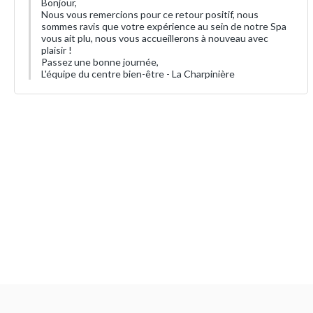
Bonjour,
Nous vous remercions pour ce retour positif, nous
sommes ravis que votre expérience au sein de notre Spa
vous ait plu, nous vous accueillerons à nouveau avec
plaisir !
Passez une bonne journée,
L'équipe du centre bien-être - La Charpinière