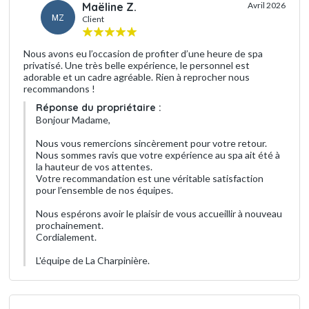
Maëline Z.
Avril 2026
MZ
Client
Nous avons eu l’occasion de profiter d’une heure de spa
privatisé. Une très belle expérience, le personnel est
adorable et un cadre agréable. Rien à reprocher nous
recommandons !
Réponse du propriétaire :
Bonjour Madame,
Nous vous remercions sincèrement pour votre retour.
Nous sommes ravis que votre expérience au spa ait été à
la hauteur de vos attentes.
Votre recommandation est une véritable satisfaction
pour l’ensemble de nos équipes.
Nous espérons avoir le plaisir de vous accueillir à nouveau
prochainement.
Cordialement.
L'équipe de La Charpinière.