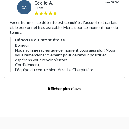
Cécile A.
Janvier 2026
CA
Client
Exceptionnel ! Le détente est complète, l'accueil est parfait
et le personnel très agréable. Merci pour ce moment hors du
temps.
Réponse du propriétaire :
Bonjour,
Nous somme ravies que ce moment vous aies plu ! Nous
vous remercions vivement pour ce retour positif et
espérons vous revoir bientôt.
Cordialement,
L'équipe du centre bien-être, La Charpinière
Afficher plus d'avis