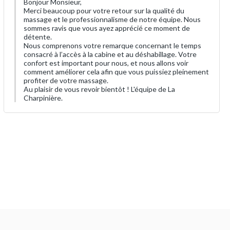
Bonjour Monsieur,
Merci beaucoup pour votre retour sur la qualité du
massage et le professionnalisme de notre équipe. Nous
sommes ravis que vous ayez apprécié ce moment de
détente.
Nous comprenons votre remarque concernant le temps
consacré à l’accès à la cabine et au déshabillage. Votre
confort est important pour nous, et nous allons voir
comment améliorer cela afin que vous puissiez pleinement
profiter de votre massage.
Au plaisir de vous revoir bientôt ! L'équipe de La
Charpinière.