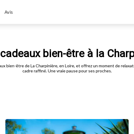
Avis
cadeaux bien-être à la Charp
x bien-être de La Charpinière, en Loire, et offrez un moment de relaxa
cadre raffiné. Une vraie pause pour ses proches.