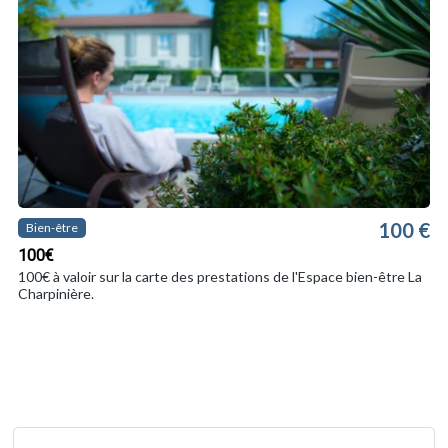
100 €
Bien-être
100€
100€ à valoir sur la carte des prestations de l'Espace bien-être La
Charpinière.