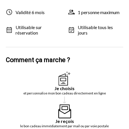
Validité 6 mois
1 personne maximum
Utilisable sur
Utilisable tous les
réservation
jours
Comment ça marche ?
Je choisis
et personnalise mon bon cadeau directement en ligne
Je reçois
le bon cadeau immédiatement par mail ou par voie postale