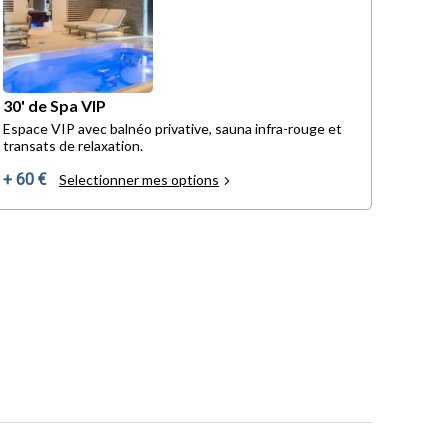
30' de Spa VIP
Espace VIP avec balnéo privative, sauna infra-rouge et
transats de relaxation.
+ 60 €
Selectionner mes options