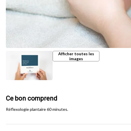
Afficher toutes les
images
Ce bon comprend
Réflexologie plantaire 60 minutes.