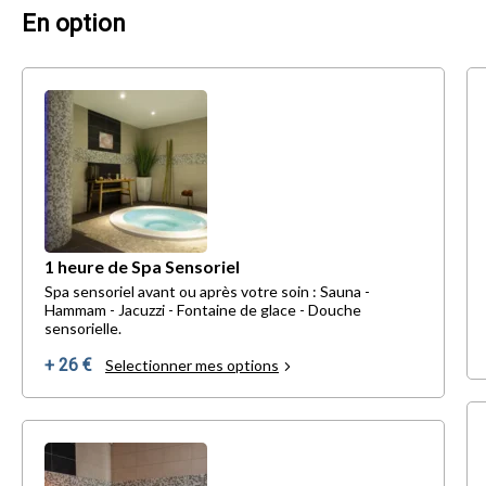
En option
1 heure de Spa Sensoriel
Spa sensoriel avant ou après votre soin : Sauna -
Hammam - Jacuzzi - Fontaine de glace - Douche
sensorielle.
+ 26 €
Selectionner mes options