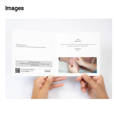
Images