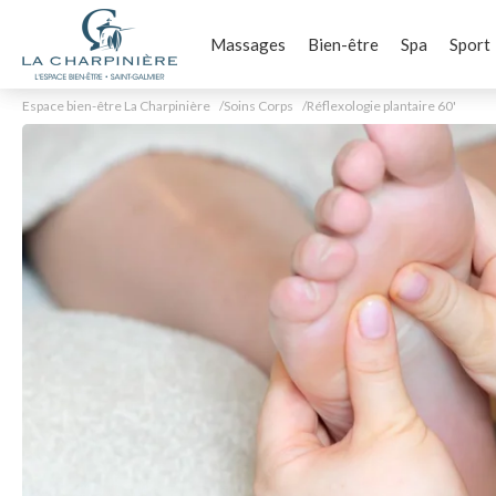
Massages
Bien-être
Spa
Sport
Espace bien-être La Charpinière
Soins Corps
Réflexologie plantaire 60'