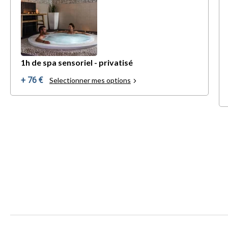
1h de spa sensoriel - privatisé
+ 76 €
Selectionner mes options