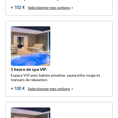
+ 102 €
Selectionner mes options
1 heure de spa VIP
Espace VIP avec balnéo privative, sauna infra-rouge et
transats de relaxation.
+ 100 €
Selectionner mes options