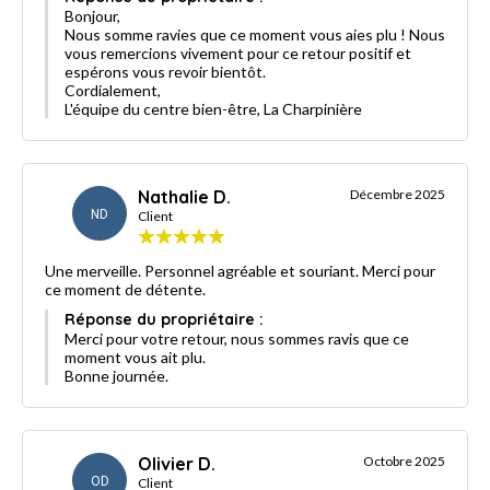
Bonjour,
Nous somme ravies que ce moment vous aies plu ! Nous
vous remercions vivement pour ce retour positif et
espérons vous revoir bientôt.
Cordialement,
L'équipe du centre bien-être, La Charpinière
Nathalie D.
Décembre 2025
ND
Client
Une merveille. Personnel agréable et souriant. Merci pour
ce moment de détente.
Réponse du propriétaire :
Merci pour votre retour, nous sommes ravis que ce
moment vous ait plu.
Bonne journée.
Olivier D.
Octobre 2025
OD
Client