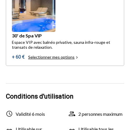
30' de Spa VIP
Espace VIP avec balnéo privative, sauna infra-rouge et
transats de relaxation.
+ 60 €
Selectionner mes options
Conditions d'utilisation
Validité 6 mois
2 personnes maximum
Utilisable sur
Utilisable tous les