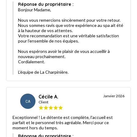
Réponse du propriétaire :
Bonjour Madame,
Nous vous remercions sincèrement pour votre retour.
Nous sommes ravis que votre expérience au spa ait été
à la hauteur de vos attentes.
Votre recommandation est une véritable satisfaction
pour l’ensemble de nos équipes.
Nous espérons avoir le plaisir de vous accueillir à
nouveau prochainement.
Cordialement.
L'équipe de La Charpinière.
Cécile A.
Janvier 2026
CA
Client
Exceptionnel ! Le détente est complète, l'accueil est
parfait et le personnel très agréable. Merci pour ce
moment hors du temps.
Réponse du propriétaire :