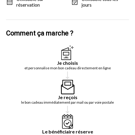
réservation
jours
Comment ça marche ?
Je choisis
et personnalise mon bon cadeau directement en ligne
Je reçois
le bon cadeau immédiatement par mail ou par voie postale
Le bénéficiaire réserve