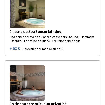
1 heure de Spa Sensoriel - duo
Spa sensoriel avant ou après votre soin : Sauna - Hammam
- Jacuzzi - Fontaine de glace - Douche sensorielle.
+ 52 €
Selectionner mes options
1h de spa sensoriel duo privatisé