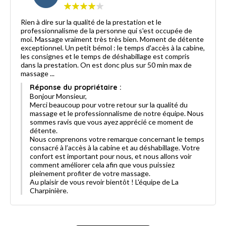
Rien à dire sur la qualité de la prestation et le
professionnalisme de la personne qui s'est occupée de
moi. Massage vraiment très très bien. Moment de détente
exceptionnel. Un petit bémol : le temps d'accès à la cabine,
les consignes et le temps de déshabillage est compris
dans la prestation. On est donc plus sur 50 min max de
massage ...
Réponse du propriétaire :
Bonjour Monsieur,
Merci beaucoup pour votre retour sur la qualité du
massage et le professionnalisme de notre équipe. Nous
sommes ravis que vous ayez apprécié ce moment de
détente.
Nous comprenons votre remarque concernant le temps
consacré à l’accès à la cabine et au déshabillage. Votre
confort est important pour nous, et nous allons voir
comment améliorer cela afin que vous puissiez
pleinement profiter de votre massage.
Au plaisir de vous revoir bientôt ! L'équipe de La
Charpinière.